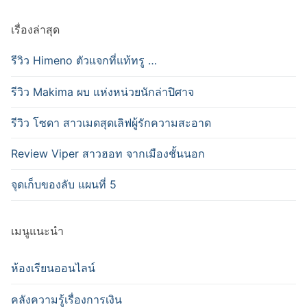
เรื่องล่าสุด
รีวิว Himeno ตัวแจกที่แท้ทรู …
รีวิว Makima ผบ แห่งหน่วยนักล่าปิศาจ
รีวิว โซดา สาวเมดสุดเลิฟผู้รักความสะอาด
Review Viper สาวฮอท จากเมืองชั้นนอก
จุดเก็บของลับ แผนที่ 5
เมนูแนะนำ
ห้องเรียนออนไลน์
คลังความรู้เรื่องการเงิน