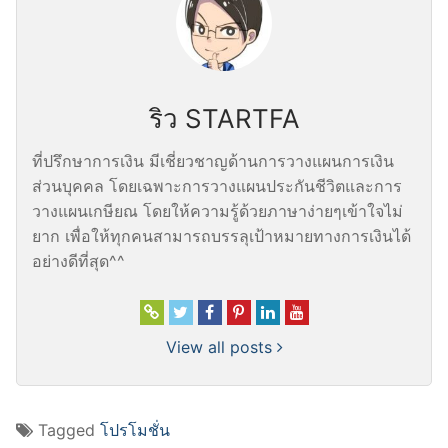
ริว STARTFA
ที่ปรึกษาการเงิน มีเชี่ยวชาญด้านการวางแผนการเงิน
ส่วนบุคคล โดยเฉพาะการวางแผนประกันชีวิตและการ
วางแผนเกษียณ โดยให้ความรู้ด้วยภาษาง่ายๆเข้าใจไม่
ยาก เพื่อให้ทุกคนสามารถบรรลุเป้าหมายทางการเงินได้
อย่างดีที่สุด^^
View all posts
Tagged
โปรโมชั่น