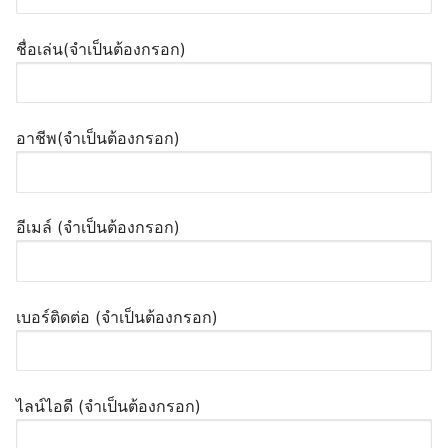
ชื่อเล่น(จำเป็นต้องกรอก)
อาชีพ(จำเป็นต้องกรอก)
อีเมล์ (จำเป็นต้องกรอก)
เบอร์ติดต่อ (จำเป็นต้องกรอก)
ไลน์ไอดี (จำเป็นต้องกรอก)