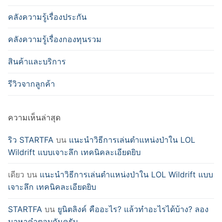
คลังความรู้เรื่องประกัน
คลังความรู้เรื่องกองทุนรวม
สินค้าและบริการ
รีวิวจากลูกค้า
ความเห็นล่าสุด
ริว STARTFA
บน
แนะนำวิธีการเล่นตำแหน่งป่าใน LOL
Wildrift แบบเจาะลึก เทคนิคละเอียดยิบ
เดียว
บน
แนะนำวิธีการเล่นตำแหน่งป่าใน LOL Wildrift แบบ
เจาะลึก เทคนิคละเอียดยิบ
STARTFA
บน
ยูนิตลิงค์ คืออะไร? แล้วทำอะไรได้บ้าง? ลอง
มาหาคำตอบกันครับ