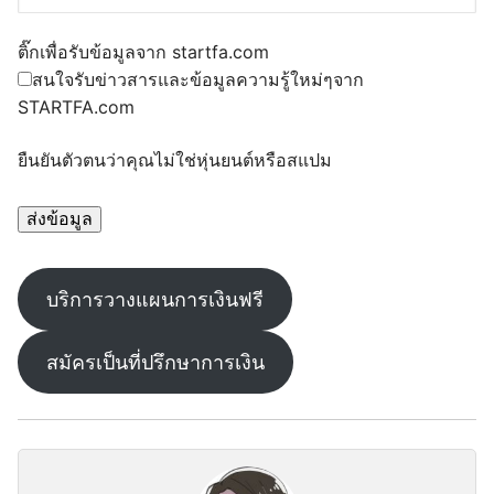
ติ๊กเพื่อรับข้อมูลจาก startfa.com
สนใจรับข่าวสารและข้อมูลความรู้ใหม่ๆจาก
STARTFA.com
ยืนยันตัวตนว่าคุณไม่ใช่หุ่นยนต์หรือสแปม
บริการวางแผนการเงินฟรี
สมัครเป็นที่ปรึกษาการเงิน