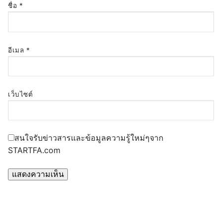
ชื่อ
*
อีเมล
*
เว็บไซต์
สนใจรับข่าวสารและข้อมูลความรู้ใหม่ๆจาก
STARTFA.com