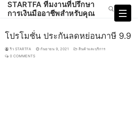
STARTFA ทีมงานที่ปรึกษา
Skip
to
การเงินมืออาชีพสำหรับคุณ
content
โปรโมชั่น ประกันลดหย่อนภาษี 9.9
Search for:
ริว STARTFA
กันยายน 9, 2021
สินค้าและบริการ
0 COMMENTS