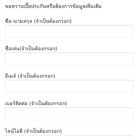
ขอทราบเบี้ยประกันหรือต้องการข้อมูลเพิ่มเติม
ชื่อ-นามสกุล (จำเป็นต้องกรอก)
ชื่อเล่น(จำเป็นต้องกรอก)
อีเมล์ (จำเป็นต้องกรอก)
เบอร์ติดต่อ (จำเป็นต้องกรอก)
ไลน์ไอดี (จำเป็นต้องกรอก)