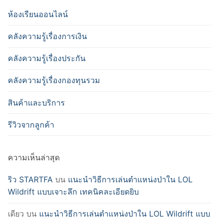
ห้องเรียนออนไลน์
คลังความรู้เรื่องการเงิน
คลังความรู้เรื่องประกัน
คลังความรู้เรื่องกองทุนรวม
สินค้าและบริการ
รีวิวจากลูกค้า
ความเห็นล่าสุด
ริว STARTFA
บน
แนะนำวิธีการเล่นตำแหน่งป่าใน LOL
Wildrift แบบเจาะลึก เทคนิคละเอียดยิบ
เดียว
บน
แนะนำวิธีการเล่นตำแหน่งป่าใน LOL Wildrift แบบ