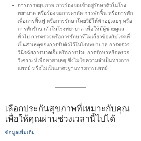
การตรวจสุขภาพ การร้องขอเข้าอยู่รักษาตัวในโรง
พยาบาล หรือร้องขอการผ่าตัด การพักฟื้น หรือการพัก
เพื่อการฟื้นฟู หรือการรักษาโดยวิธีให้พักอยู่เฉยๆ หรือ
การพักรักษาตัวในโรงพยาบาล เพื่อให้มีผู้ช่วยดูแล
ทั่วไป การตรวจหรือการรักษาที่ไม่เกี่ยวข้องกับโรคที่
เป็นสาเหตุของการรับตัวไว้ในโรงพยาบาล การตรวจ
วินิจฉัยการบาดเจ็บหรือการป่วย การรักษาหรือตรวจ
วิเคราะห์เพื่อหาสาเหตุ ซึ่งไม่ใช่ความจำเป็นทางการ
แพทย์ หรือไม่เป็นมาตรฐานทางการแพทย์
เลือกประกันสุขภาพที่เหมาะกับคุณ
เพื่อให้คุณผ่านช่วงเวลานี้ไปได้
ข้อมูลเพิ่มเติม