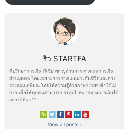
ริว STARTFA
ที่ปรึกษาการเงิน มีเชี่ยวชาญด้านการวางแผนการเงิน
ส่วนบุคคล โดยเฉพาะการวางแผนประกันชีวิตและการ
วางแผนเกษียณ โดยให้ความรู้ด้วยภาษาง่ายๆเข้าใจไม่
ยาก เพื่อให้ทุกคนสามารถบรรลุเป้าหมายทางการเงินได้
อย่างดีที่สุด^^
View all posts