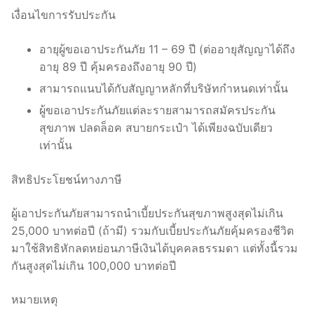
เงื่อนไขการรับประกัน
อายุผู้ขอเอาประกันภัย 11 – 69 ปี (ต่ออายุสัญญาได้ถึง
อายุ 89 ปี คุ้มครองถึงอายุ 90 ปี)
สามารถแนบได้กับสัญญาหลักที่บริษัทกำหนดเท่านั้น
ผู้ขอเอาประกันภัยแต่ละรายสามารถสมัครประกัน
สุขภาพ ปลดล็อค สบายกระเป๋า ได้เพียงฉบับเดียว
เท่านั้น
สิทธิประโยชน์ทางภาษี
ผู้เอาประกันภัยสามารถนำเบี้ยประกันสุขภาพสูงสุดไม่เกิน
25,000 บาทต่อปี (ถ้ามี) รวมกับเบี้ยประกันภัยคุ้มครองชีวิต
มาใช้สิทธิหักลดหย่อนภาษีเงินได้บุคคลธรรมดา แต่ทั้งนี้รวม
กันสูงสุดไม่เกิน 100,000 บาทต่อปี
หมายเหตุ