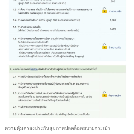
ความคุ้มครองประกันสุขภาพปลดล็อคสบายกระเป๋า