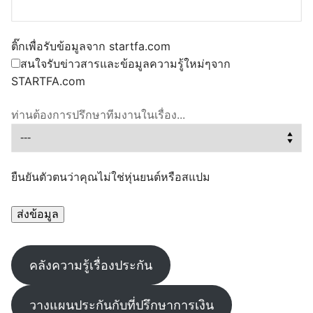
ติ๊กเพื่อรับข้อมูลจาก startfa.com
สนใจรับข่าวสารและข้อมูลความรู้ใหม่ๆจาก
STARTFA.com
ท่านต้องการปรึกษาทีมงานในเรื่อง...
ยืนยันตัวตนว่าคุณไม่ใช่หุ่นยนต์หรือสแปม
คลังความรู้เรื่องประกัน
วางแผนประกันกับที่ปรึกษาการเงิน