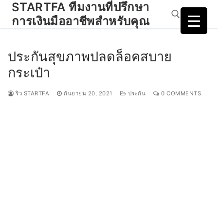
STARTFA ทีมงานที่ปรึกษา
Skip
to
การเงินมืออาชีพสำหรับคุณ
content
ประกันสุขภาพปลดล็อคสบาย
Search for:
กระเป๋า
ริว STARTFA
กันยายน 20, 2021
ประกัน
0 COMMENTS