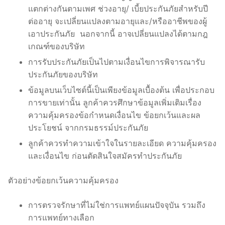
แตกต่างกันตามเพศ ช่วงอายุ/ เบี้ยประกันภัยสำหรับปี
ต่ออายุ จะเปลี่ยนแปลงตามอายุและ/หรืออาชีพของผู้
เอาประกันภัย นอกจากนี้ อาจเปลี่ยนแปลงได้ตามกฎ
เกณฑ์ของบริษัท
การรับประกันภัยเป็นไปตามเงื่อนไขการพิจารณารับ
ประกันภัยของบริษัท
ข้อมูลบนเว็บไซต์นี้เป็นเพียงข้อมูลเบื้องต้น เพื่อประกอบ
การขายเท่านั้น ลูกค้าควรศึกษาข้อมูลเพิ่มเติมเรื่อง
ความคุ้มครองข้อกำหนดเงื่อนไข ข้อยกเว้นและผล
ประโยชน์ จากกรมธรรม์ประกันภัย
ลูกค้าควรทำความเข้าใจในรายละเอียด ความคุ้มครอง
และเงื่อนไข ก่อนตัดสินใจสมัครทำประกันภัย
ตัวอย่างข้อยกเว้นความคุ้มครอง
การตรวจรักษาที่ไม่ใช่การแพทย์แผนปัจจุบัน รวมถึง
การแพทย์ทางเลือก