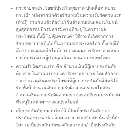
การจ่ายผลประโยชน์ประกันสุขภาพ ปลดล็อค สบาย
กระเป๋า หลังจากหักด้วยจำนวนเงินความรับผิดส่วนแรก
(ถ้ามี) รวมกันแล้วต้องไม่เกินจำนวนเงินผลประโยชน์
สูงสุดต่อรอบปีกรมธรรม์ตามที่ระบุในตารางผล
ประโยชน์ ทั้งนี้ ไม่คุ้มครองค่าใช้จ่ายที่เกิดจากการ
รักษาพยาบาลที่เกิดขึ้นภายนอกประเทศไทย ทั้งกรณีที่
มีการวางแผนหรือไม่มีการวางแผนการรักษาล่วงหน้า
ยกเว้นกรณีเป็นผู้ป่วยฉุกเฉินภายนอกประเทศไทย
ความรับผิดส่วนแรก คือ จำนวนเงินที่ผู้เอาประกันภัย
ต้องจ่ายในส่วนแรกของค่ารักษาพยาบาล โดยหักออก
จากจำนวนเงินผลประโยชน์ที่ผู้เอาประกันภัยมีสิทธิได้
รับ ทั้งนี้ จำนวนเงินความรับผิดส่วนแรกจะไม่เกิน
จำนวนเงินความรับผิดส่วนแรกต่อรอบปีกรมธรรม์ตาม
ที่ระบุในหน้าตารางผลประโยชน์
เบี้ยประกันภัยบนเว็บไซต์นี้ เป็นเบี้ยประกันภัยของ
ประกันสุขภาพ ปลดล็อค สบายกระเป๋า เท่านั้น ทั้งนี้ยัง
ไม่รวมเบี้ยประกันภัยของสัญญาหลัก/ เบี้ยประกันภัย