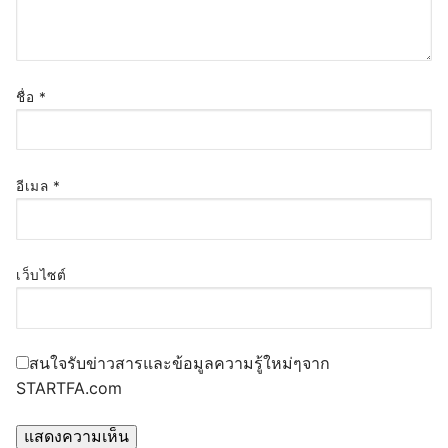
ชื่อ
*
อีเมล
*
เว็บไซต์
สนใจรับข่าวสารและข้อมูลความรู้ใหม่ๆจาก
STARTFA.com