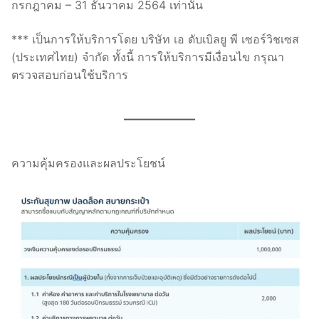
กรกฎาคม – 31 ธันวาคม 2564 เท่านั้น
*** เป็นการให้บริการโดย บริษัท เอ ดับเบิลยู พี เซอร์วิชเซส
(ประเทศไทย) จำกัด ทั้งนี้ การให้บริการมีเงื่อนไข กรุณา
ตรวจสอบก่อนใช้บริการ
ความคุ้มครองและผลประโยชน์