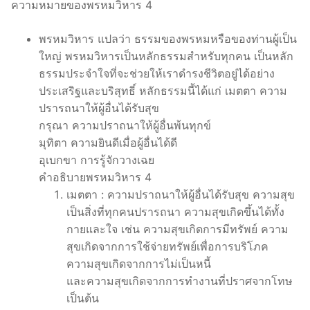
ความหมายของพรหมวิหาร 4
พรหมวิหาร แปลว่า ธรรมของพรหมหรือของท่านผู้เป็น
ใหญ่ พรหมวิหารเป็นหลักธรรมสำหรับทุกคน เป็นหลัก
ธรรมประจำใจที่จะช่วยให้เราดำรงชีวิตอยู่ได้อย่าง
ประเสริฐและบริสุทธิ์ หลักธรรมนี้ได้แก่ เมตตา ความ
ปรารถนาให้ผู้อื่นได้รับสุข
กรุณา ความปราถนาให้ผู้อื่นพ้นทุกข์
มุทิตา ความยินดีเมื่อผู้อื่นได้ดี
อุเบกขา การรู้จักวางเฉย
คำอธิบายพรหมวิหาร 4
เมตตา : ความปราถนาให้ผู้อื่นได้รับสุข ความสุข
เป็นสิ่งที่ทุกคนปรารถนา ความสุขเกิดขึ้นได้ทั้ง
กายและใจ เช่น ความสุขเกิดการมีทรัพย์ ความ
สุขเกิดจากการใช้จ่ายทรัพย์เพื่อการบริโภค
ความสุขเกิดจากการไม่เป็นหนี้
และความสุขเกิดจากการทำงานที่ปราศจากโทษ
เป็นต้น