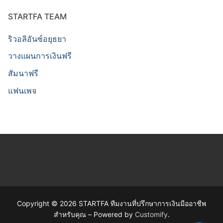
STARTFA TEAM
ริวอลิอันซ์อยุธยา
วางแผนการเงินฟรี
สัมนาฟรี
แฟนเพจ
Copyright © 2026 STARTFA ทีมงานที่ปรึกษาการเงินมืออาชีพ
สำหรับคุณ – Powered by
Customify
.