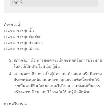
เกณฑ์
ดังต่อไปนี้
เว้นจากการพูดเท็จ
เว้นจากการพูดส่อเสียด
เว้นจากการพูดคำหยาบ
เว้นจากการพูดเพ้อเจ้อ
อัตถจริยา คือ การสงเคราะห์ทุกชนิดหรือการประพฤติ
ในสิ่งที่เป็นประโยชน์แก่ผู้อื่น
สมานัตตา คือ การเป็นผู้มีความสม่ำเสมอ หรือมีความ
ประพฤติเสมอต้นเสมอปลาย คุณธรรมข้อนี้จะช่วยให้
เราเป็นคนมีจิตใจหนักแน่นไม่โลเล รวมทั้งยังเป็นการ
สร้างความนิยม และไว้วางใจให้แก่ผู้อื่นอีกด้วย
พรหมวิหาร 4