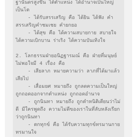
ฐานันดรสูงขึ้น ได้ตำแหน่ง ได้อำนาจเป็นใหญ่
เป็นโต 

    - ได้รับสรรเสริญ คือ ได้ยิน ได้ฟัง คำ
สรรเสริญคำชมเชย คำยกยอ

    - ได้สุข คือ ได้ความสบายกาย สบายใจ 
ได้ความเบิกบาน ร่าเริง ได้ความบันเทิงใจ

2. โลกธรรมฝ่ายอนิฏฐารมณ์ คือ ฝ่ายที่มนุษย์
ไม่พอใจมี 4 เรื่อง คือ

    - เสียลาภ หมายความว่า ลาภที่ได้มาแล้ว
เสียไป

    - เสื่อมยศ หมายถึง ถูกลดความเป็นใหญ่ 
ถูกถอดออกจากตำแหน่ง ถูกถอดอำนาจ

    - ถูกนินทา หมายถึง ถูกตำหนิติเตียนว่าไม่
ดี มีใครพูดถึง ความไม่ดีของเราในที่ลับหลังเรียก
ว่าถูกนินทา

    - ตกทุกข์ คือ ได้รับความทุกข์ทรมานกาย
ทรมานใจ