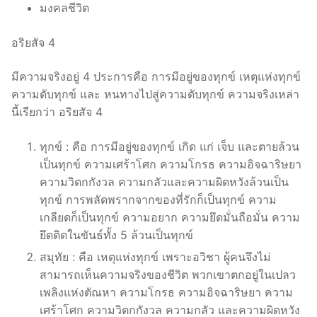
มงคลชีวิต
อริยสัจ 4
มีความจริงอยู่ 4 ประการคือ การมีอยู่ของทุกข์ เหตุแห่งทุกข์
ความดับทุกข์ และ หนทางไปสู่ความดับทุกข์ ความจริงเหล่า
นี้เรียกว่า อริยสัจ 4
ทุกข์ : คือ การมีอยู่ของทุกข์ เกิด แก่ เจ็บ และตายล้วน
เป็นทุกข์ ความเศร้าโศก ความโกรธ ความอิจฉาริษยา
ความวิตกกังวล ความกลัวและความผิดหวังล้วนเป็น
ทุกข์ การพลัดพรากจากของที่รักก็เป็นทุกข์ ความ
เกลียดก็เป็นทุกข์ ความอยาก ความยึดมั่นถือมั่น ความ
ยึดติดในขันธ์ทั้ง 5 ล้วนเป็นทุกข์
สมุทัย : คือ เหตุแห่งทุกข์ เพราะอวิชา ผู้คนจึงไม่
สามารถเห็นความจริงของชีวิต พวกเขาตกอยู่ในเปลว
เพลิงแห่งตัณหา ความโกรธ ความอิจฉาริษยา ความ
เศร้าโศก ความวิตกกังวล ความกลัว และความผิดหวัง