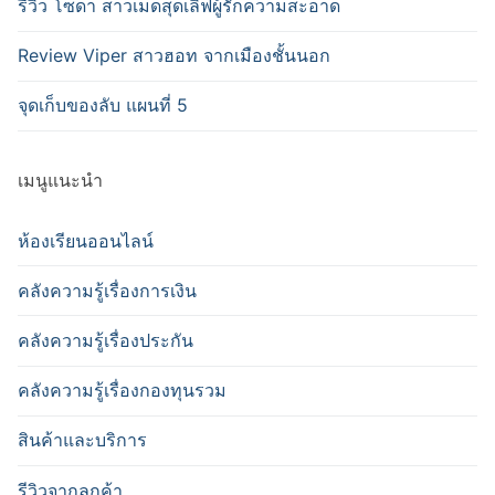
รีวิว โซดา สาวเมดสุดเลิฟผู้รักความสะอาด
Review Viper สาวฮอท จากเมืองชั้นนอก
จุดเก็บของลับ แผนที่ 5
เมนูแนะนำ
ห้องเรียนออนไลน์
คลังความรู้เรื่องการเงิน
คลังความรู้เรื่องประกัน
คลังความรู้เรื่องกองทุนรวม
สินค้าและบริการ
รีวิวจากลูกค้า