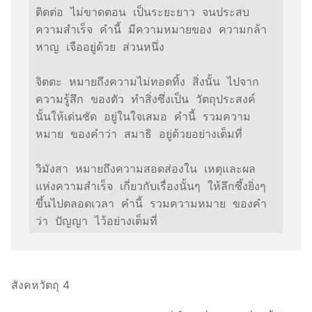
ติดต่อ ไม่ขาดตอน เป็นระยะยาว จนประสบ 
ความสำเร็จ คำนี้ มีความหมายของ ความกล้า
หาญ เจืออยู่ด้วย ส่วนหนึ่ง

จิตตะ หมายถึงความไม่ทอดทิ้ง สิ่งนั้น ไปจาก
ความรู้สึก ของตัว ทำสิ่งซึ่งเป็น วัตถุประสงค์ 
นั้นให้เด่นชัด อยู่ในใจเสมอ คำนี้ รวมความ
หมาย ของคำว่า สมาธิ อยู่ด้วยอย่างเต็มที่

วิมังสา หมายถึงความสอดส่องใน เหตุและผล 
แห่งความสำเร็จ เกี่ยวกับเรื่องนั้นๆ ให้ลึกซึ้งยิ่งๆ 
ขึ้นไปตลอดเวลา คำนี้ รวมความหมาย ของคำ
ว่า ปัญญา ไว้อย่างเต็มที่
สังคหวัตถุ 4