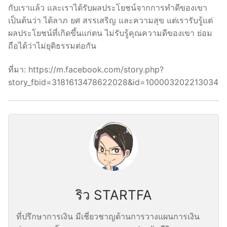
กับเราแล้ว และเราได้รับผลประโยชน์จากการทำดีของเขา
เป็นต้นว่า ได้ลาภ ยศ สรรเสริญ และความสุข แต่เรารับรู้แต่
ผลประโยชน์ที่เกิดขึ้นแก่ตน ไม่รับรู้คุณความดีของเขา ย่อม
ถือได้ว่าไม่ยุติธรรมต่อกัน
ที่มา: https://m.facebook.com/story.php?
story_fbid=3181613478622028&id=100003202213034
ริว STARTFA
ที่ปรึกษาการเงิน มีเชี่ยวชาญด้านการวางแผนการเงิน