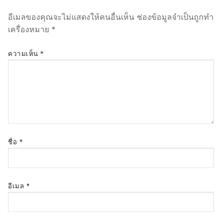
อีเมลของคุณจะไม่แสดงให้คนอื่นเห็น
ช่องข้อมูลจำเป็นถูกทำ
เครื่องหมาย
*
ความเห็น
*
ชื่อ
*
อีเมล
*