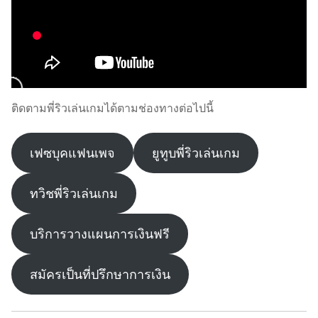
ติดตามพี่ริวเล่นเกมได้ตามช่องทางต่อไปนี้
เฟซบุคแฟนเพจ
ยูทูบพี่ริวเล่นเกม
ทวิชพี่ริวเล่นเกม
บริการวางแผนการเงินฟรี
สมัครเป็นที่ปรึกษาการเงิน