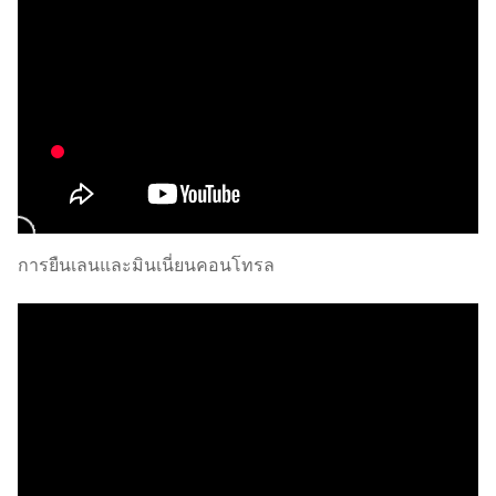
การยืนเลนและมินเนี่ยนคอนโทรล