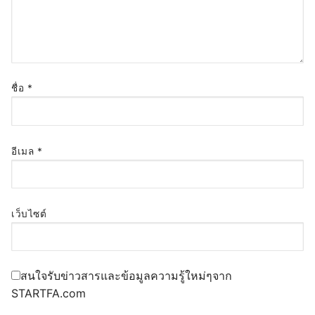
ชื่อ
*
อีเมล
*
เว็บไซต์
สนใจรับข่าวสารและข้อมูลความรู้ใหม่ๆจาก
STARTFA.com