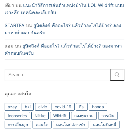
เดียว
บน
แนะนำวิธีการเล่นตำแหน่งป่าใน LOL Wildrift แบบ
เจาะลึก เทคนิคละเอียดยิบ
STARTFA
บน
ยูนิตลิงค์ คืออะไร? แล้วทำอะไรได้บ้าง? ลอง
มาหาคำตอบกันครับ
แอม
บน
ยูนิตลิงค์ คืออะไร? แล้วทำอะไรได้บ้าง? ลองมาหา
คำตอบกันครับ
Search
for:
คุณอาจสนใจ
azay
bki
civic
covid-19
Esl
honda
Iconseries
Nikke
Wildrift
กองทุนรวม
การเงิน
การเลี้ยงลูก
คอนโด
คอนโดปล่อยเช่า
คอนโดปิดหนี้