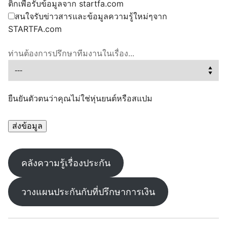
ติ๊กเพื่อรับข้อมูลจาก startfa.com
สนใจรับข่าวสารและข้อมูลความรู้ใหม่ๆจาก
STARTFA.com
ท่านต้องการปรึกษาทีมงานในเรื่อง...
ยืนยันตัวตนว่าคุณไม่ใช่หุ่นยนต์หรือสแปม
คลังความรู้เรื่องประกัน
วางแผนประกันกับที่ปรึกษาการเงิน