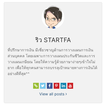
ริว STARTFA
ที่ปรึกษาการเงิน มีเชี่ยวชาญด้านการวางแผนการเงิน
ส่วนบุคคล โดยเฉพาะการวางแผนประกันชีวิตและการ
วางแผนเกษียณ โดยให้ความรู้ด้วยภาษาง่ายๆเข้าใจไม่
ยาก เพื่อให้ทุกคนสามารถบรรลุเป้าหมายทางการเงินได้
อย่างดีที่สุด^^
View all posts