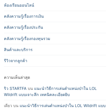
ห้องเรียนออนไลน์
คลังความรู้เรื่องการเงิน
คลังความรู้เรื่องประกัน
คลังความรู้เรื่องกองทุนรวม
สินค้าและบริการ
รีวิวจากลูกค้า
ความเห็นล่าสุด
ริว STARTFA
บน
แนะนำวิธีการเล่นตำแหน่งป่าใน LOL
Wildrift แบบเจาะลึก เทคนิคละเอียดยิบ
เดียว
บน
แนะนำวิธีการเล่นตำแหน่งป่าใน LOL Wildrift แบบ