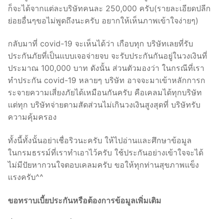
ก็จะได้จากแต่ละบริษัทคนละ 250,000 ครับ(รายละเอียดปลีก
ย่อยอื่นๆขอไม่พูดถึงนะครับ อยากให้เห็นภาพเข้าใจง่ายๆ)
กลับมาที่ covid-19 จะเห็นได้ว่า เกือบทุก บริษัทเลยที่รับ
ประกันภัยที่เป็นแบบเจอจ่ายจบ จะรับประกันกันอยู่ในวงเงินที่
ประมาณ 100,000 บาท ดังนั้น ส่วนตัวมองว่า ในกรณีที่เรา
ทำประกัน covid-19 หลายๆ บริษัท อาจจะมาเข้าหลักการก
ระจายความเสี่ยงภัยได้เหมือนกันครับ คือเคลมได้ทุกบริษัท
แต่ทุก บริษัทจ่ายตามสัดส่วนไม่เกินวงเงินสูงสุดที่ บริษัทรับ
ความคุ้มครอง
ทั้งนี้ทั้งนั้นอย่าเชื่อริวนะครับ ให้ไปอ่านและศึกษาข้อมูล
ในกรมธรรม์ที่เราทำเอาไว้ครับ ใช้ประกันอย่างเข้าใจจะได้
ไม่มีปัยหากวนใจตอบเคลมครับ ขอให้ทุกท่านสุขภาพแข็ง
แรงครับ^^
ขอทราบเบี้ยประกันหรือต้องการข้อมูลเพิ่มเติม