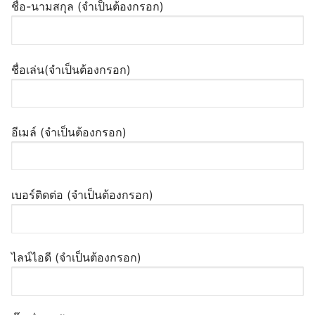
ชื่อ-นามสกุล (จำเป็นต้องกรอก)
ชื่อเล่น(จำเป็นต้องกรอก)
อีเมล์ (จำเป็นต้องกรอก)
เบอร์ติดต่อ (จำเป็นต้องกรอก)
ไลน์ไอดี (จำเป็นต้องกรอก)