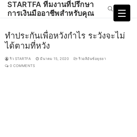
STARTFA ทีมงานที่ปรึกษา
Skip
to
การเงินมืออาชีพสำหรับคุณ
content
ทำประกันเพื่อหวังกำไร ระวังจะไม่
Search for:
ได้ตามที่หวัง
ริว STARTFA
มีนาคม 15, 2020
ริวอลิอันซ์อยุธยา
0 COMMENTS