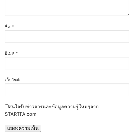
ชื่อ
*
อีเมล
*
เว็บไซต์
สนใจรับข่าวสารและข้อมูลความรู้ใหม่ๆจาก
STARTFA.com