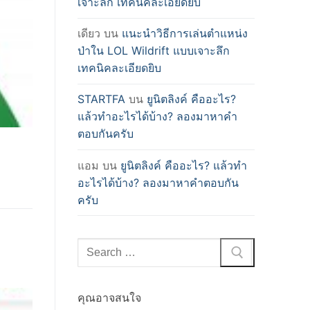
เจาะลึก เทคนิคละเอียดยิบ
เดียว
บน
แนะนำวิธีการเล่นตำแหน่ง
ป่าใน LOL Wildrift แบบเจาะลึก
เทคนิคละเอียดยิบ
STARTFA
บน
ยูนิตลิงค์ คืออะไร?
แล้วทำอะไรได้บ้าง? ลองมาหาคำ
ตอบกันครับ
แอม
บน
ยูนิตลิงค์ คืออะไร? แล้วทำ
อะไรได้บ้าง? ลองมาหาคำตอบกัน
ครับ
Search
for:
คุณอาจสนใจ