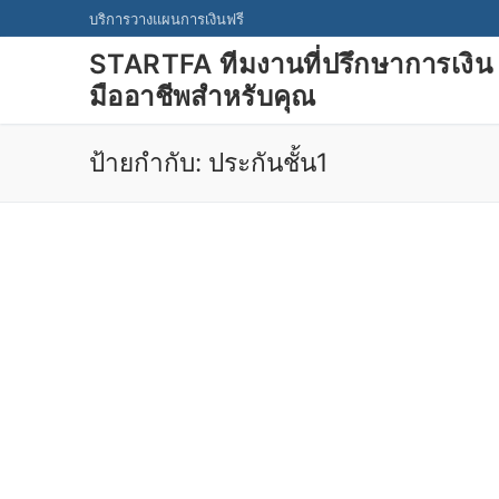
Skip
บริการวางแผนการเงินฟรี
to
STARTFA ทีมงานที่ปรึกษาการเงิน
content
มืออาชีพสำหรับคุณ
ป้ายกำกับ:
ประกันชั้น1