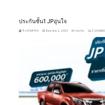
ประกันชั้น1 JPอุ่นใจ
ริว STARTFA
มิถุนายน 2, 2020
ประกัน
0 COMME