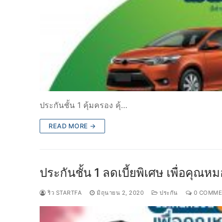
ประกันชั้น 1 คุ้มครอง คุ้…
READ MORE →
ประกันชั้น 1 ลดเบี้ยพิเศษ เพื่อคุ
ริว STARTFA
มิถุนายน 2, 2020
ประกัน
0 COMME