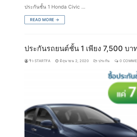
ประกันชั้น 1 Honda Civic …
READ MORE →
ประกันรถยนต์ชั้น 1 เพียง 7,500 บาท
ริว STARTFA
มิถุนายน 2, 2020
ประกัน
0 COMME