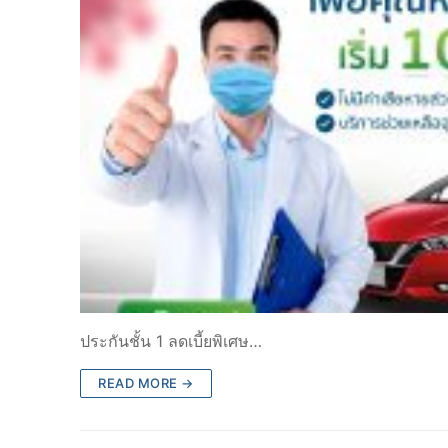
ประกันชั้น 1 ลดเบี้ยพิเศษ…
READ MORE →