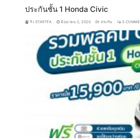
ประกันชั้น 1 Honda Civic
ริว STARTFA
มิถุนายน 2, 2020
ประกัน
0 COMME