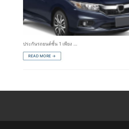
ประกันรถยนต์ชั้น 1 เพียง …
READ MORE →