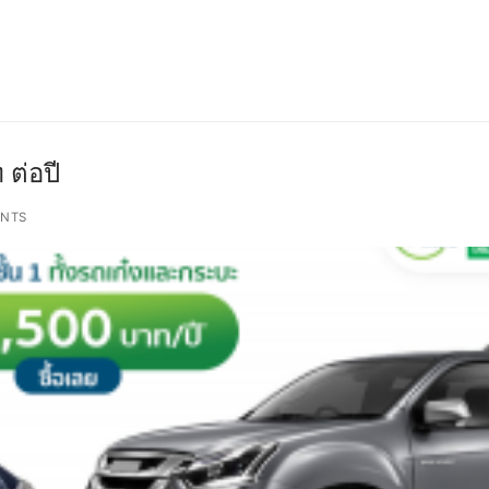
 ต่อปี
NTS