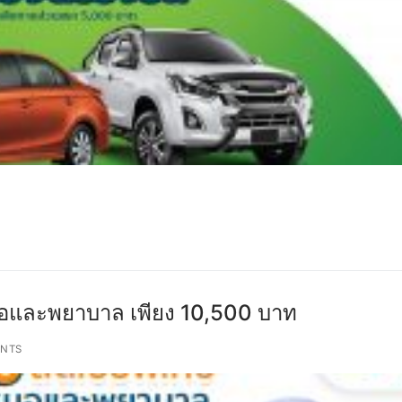
ณหมอและพยาบาล เพียง 10,500 บาท
NTS