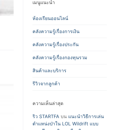
เมนูแนะนำ
ห้องเรียนออนไลน์
คลังความรู้เรื่องการเงิน
คลังความรู้เรื่องประกัน
คลังความรู้เรื่องกองทุนรวม
สินค้าและบริการ
รีวิวจากลูกค้า
ความเห็นล่าสุด
ริว STARTFA
บน
แนะนำวิธีการเล่น
ตำแหน่งป่าใน LOL Wildrift แบบ