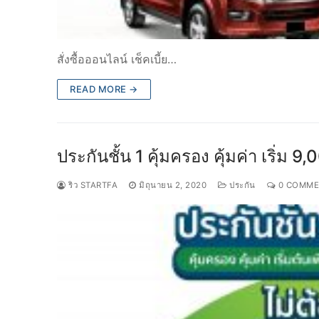
สั่งซื้อออนไลน์ เช็คเบี้ย…
READ MORE →
ประกันชั้น 1 คุ้มครอง คุ้มค่า เริ่ม
ริว STARTFA
มิถุนายน 2, 2020
ประกัน
0 COMME