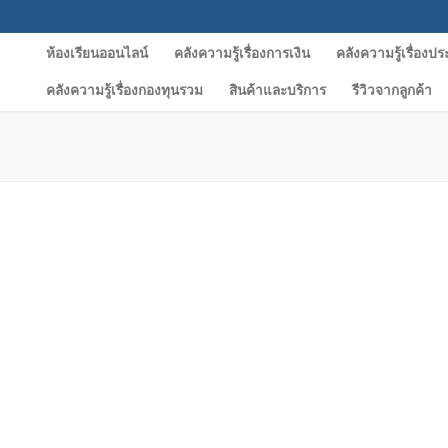
ห้องเรียนออนไลน์
คลังความรู้เรื่องการเงิน
คลังความรู้เรื่องปร
คลังความรู้เรื่องกองทุนรวม
สินค้าและบริการ
รีวิวจากลูกค้า
Search for: