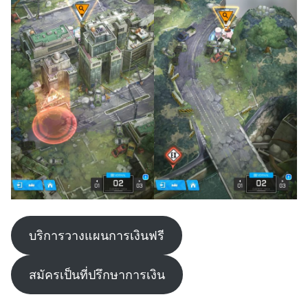
บริการวางแผนการเงินฟรี
สมัครเป็นที่ปรึกษาการเงิน