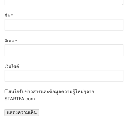
ชื่อ
*
อีเมล
*
เว็บไซต์
สนใจรับข่าวสารและข้อมูลความรู้ใหม่ๆจาก
STARTFA.com