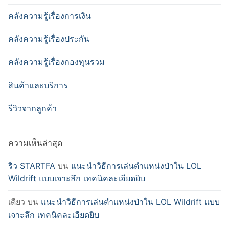
คลังความรู้เรื่องการเงิน
คลังความรู้เรื่องประกัน
คลังความรู้เรื่องกองทุนรวม
สินค้าและบริการ
รีวิวจากลูกค้า
ความเห็นล่าสุด
ริว STARTFA
บน
แนะนำวิธีการเล่นตำแหน่งป่าใน LOL
Wildrift แบบเจาะลึก เทคนิคละเอียดยิบ
เดียว
บน
แนะนำวิธีการเล่นตำแหน่งป่าใน LOL Wildrift แบบ
เจาะลึก เทคนิคละเอียดยิบ