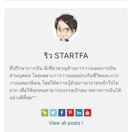
ริว STARTFA
ที่ปรึกษาการเงิน มีเชี่ยวชาญด้านการวางแผนการเงิน
ส่วนบุคคล โดยเฉพาะการวางแผนประกันชีวิตและการ
วางแผนเกษียณ โดยให้ความรู้ด้วยภาษาง่ายๆเข้าใจไม่
ยาก เพื่อให้ทุกคนสามารถบรรลุเป้าหมายทางการเงินได้
อย่างดีที่สุด^^
View all posts