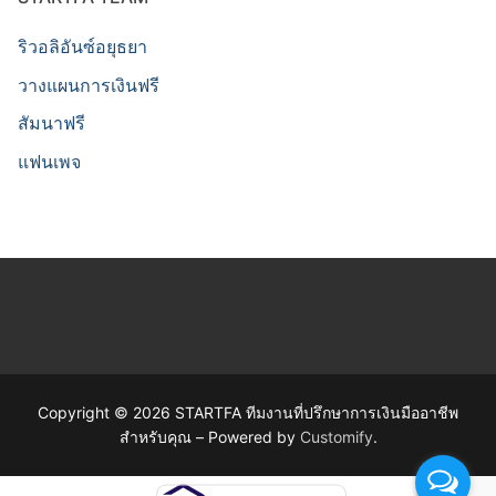
ริวอลิอันซ์อยุธยา
วางแผนการเงินฟรี
สัมนาฟรี
แฟนเพจ
Copyright © 2026 STARTFA ทีมงานที่ปรึกษาการเงินมืออาชีพ
สำหรับคุณ – Powered by
Customify
.