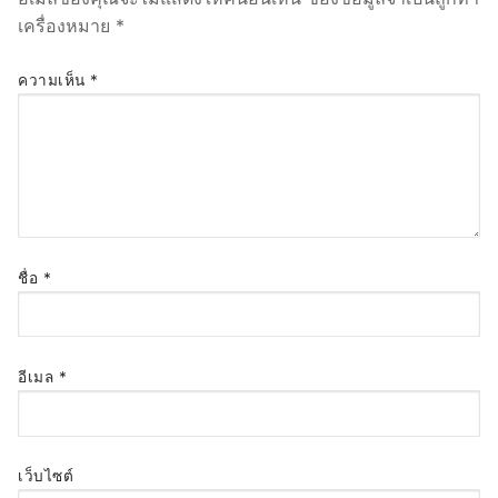
เครื่องหมาย
*
ความเห็น
*
ชื่อ
*
อีเมล
*
เว็บไซต์