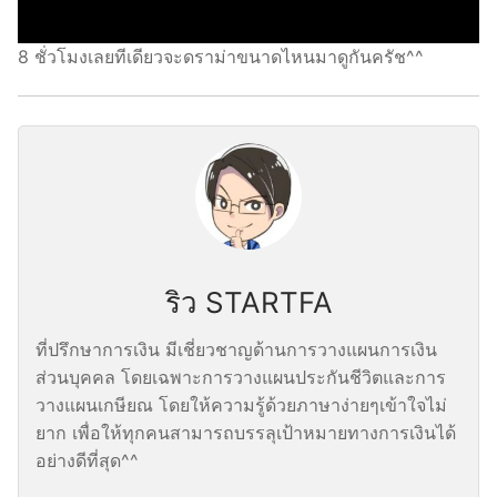
8 ชั่วโมงเลยทีเดียวจะดราม่าขนาดไหนมาดูกันครัช^^
ริว STARTFA
ที่ปรึกษาการเงิน มีเชี่ยวชาญด้านการวางแผนการเงิน
ส่วนบุคคล โดยเฉพาะการวางแผนประกันชีวิตและการ
วางแผนเกษียณ โดยให้ความรู้ด้วยภาษาง่ายๆเข้าใจไม่
ยาก เพื่อให้ทุกคนสามารถบรรลุเป้าหมายทางการเงินได้
อย่างดีที่สุด^^