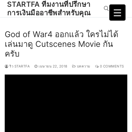
STARTFA ทีมงานที่ปรึกษา
Skip
to
การเงินมืออาชีพสำหรับคุณ
content
God of War4 ออกแล้ว ใครไม่ได้
Search for:
เล่นมาดู Cutscenes Movie กัน
ครับ
ริว STARTFA
เมษายน 22, 2018
บทความ
0 COMMENTS