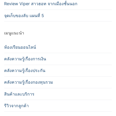
Review Viper สาวฮอท จากเมืองชั้นนอก
จุดเก็บของลับ แผนที่ 5
เมนูแนะนำ
ห้องเรียนออนไลน์
คลังความรู้เรื่องการเงิน
คลังความรู้เรื่องประกัน
คลังความรู้เรื่องกองทุนรวม
สินค้าและบริการ
รีวิวจากลูกค้า