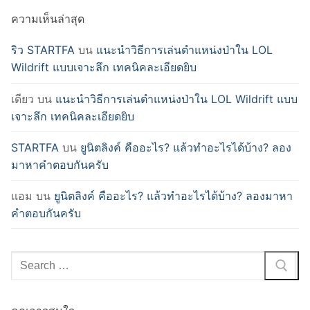
ความเห็นล่าสุด
ริว STARTFA
บน
แนะนำวิธีการเล่นตำแหน่งป่าใน LOL
Wildrift แบบเจาะลึก เทคนิคละเอียดยิบ
เดียว
บน
แนะนำวิธีการเล่นตำแหน่งป่าใน LOL Wildrift แบบ
เจาะลึก เทคนิคละเอียดยิบ
STARTFA
บน
ยูนิตลิงค์ คืออะไร? แล้วทำอะไรได้บ้าง? ลอง
มาหาคำตอบกันครับ
แอม
บน
ยูนิตลิงค์ คืออะไร? แล้วทำอะไรได้บ้าง? ลองมาหา
คำตอบกันครับ
Search
for: