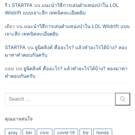
ริว STARTFA
บน
แนะนำวิธีการเล่นตำแหน่งป่าใน LOL
Wildrift แบบเจาะลึก เทคนิคละเอียดยิบ
เดียว
บน
แนะนำวิธีการเล่นตำแหน่งป่าใน LOL Wildrift แบบ
เจาะลึก เทคนิคละเอียดยิบ
STARTFA
บน
ยูนิตลิงค์ คืออะไร? แล้วทำอะไรได้บ้าง? ลอง
มาหาคำตอบกันครับ
แอม
บน
ยูนิตลิงค์ คืออะไร? แล้วทำอะไรได้บ้าง? ลองมาหา
คำตอบกันครับ
Search
for:
คุณอาจสนใจ
azay
bki
civic
covid-19
Esl
honda