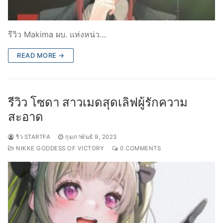
รีวิว Makima ผบ. แห่งหน่ว…
READ MORE →
รีวิว โซดา สาวเมดสุดเลิฟผู้รักความ
สะอาด
ริว STARTFA
กุมภาพันธ์ 9, 2023
NIKKE GODDESS OF VICTORY
0 COMMENTS