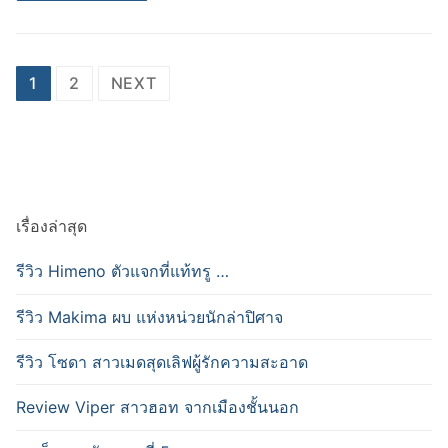
Posts
1
2
NEXT
pagination
เรื่องล่าสุด
รีวิว Himeno ตัวแจกที่แท้ทรู …
รีวิว Makima ผบ แห่งหน่วยนักล่าปิศาจ
รีวิว โซดา สาวเมดสุดเลิฟผู้รักความสะอาด
Review Viper สาวฮอท จากเมืองชั้นนอก