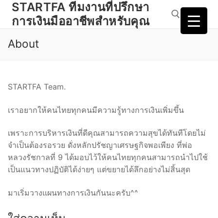
STARTFA ทีมงานที่ปรึกษา
Skip
to
การเงินมืออาชีพสำหรับคุณ
content
About
Search for:
STARTFA Team.
เราอยากให้คนไทยทุกคนมีความรู้ทางการเงินเพิ่มขึ้น
เพราะการบริหารเงินที่ดีคุณสามารถความสุขได้ทันทีโดยไม่
จำเป็นต้องรอรวย ดั่งหลักปรัชญาเศรษฐกิจพอเพียง ที่พ่อ
หลวงรัชกาลที่ 9 ได้มอบไว้ให้คนไทยทุกคนสามารถนำไปใช้
เป็นแนวทางปฏิบัติได้ง่ายๆ แต่ขยายได้ลึกอย่างไม่สิ้นสุด
มาเริ่มวางแผนทางการเงินกันนะครับ^^