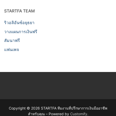
STARTFA TEAM
ริวอลิอันซ์อยุธยา
วางแผนการเงินฟรี
สัมนาฟรี
แฟนเพจ
Copyright © 2026 STARTFA ทีมงานที่ปรึกษาการเงินมืออาชีพ
สำหรับคุณ – Powered by
Customify
.