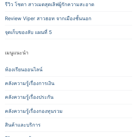
รีวิว โซดา สาวเมดสุดเลิฟผู้รักความสะอาด
Review Viper สาวฮอท จากเมืองชั้นนอก
จุดเก็บของลับ แผนที่ 5
เมนูแนะนำ
ห้องเรียนออนไลน์
คลังความรู้เรื่องการเงิน
คลังความรู้เรื่องประกัน
คลังความรู้เรื่องกองทุนรวม
สินค้าและบริการ