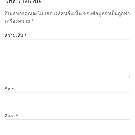
ใส่ความเห็น
อีเมลของคุณจะไม่แสดงให้คนอื่นเห็น
ช่องข้อมูลจำเป็นถูกทำ
เครื่องหมาย
*
ความเห็น
*
ชื่อ
*
อีเมล
*