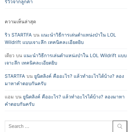
รีวิวจากลูกค้า
ความเห็นล่าสุด
ริว STARTFA
บน
แนะนำวิธีการเล่นตำแหน่งป่าใน LOL
Wildrift แบบเจาะลึก เทคนิคละเอียดยิบ
เดียว
บน
แนะนำวิธีการเล่นตำแหน่งป่าใน LOL Wildrift แบบ
เจาะลึก เทคนิคละเอียดยิบ
STARTFA
บน
ยูนิตลิงค์ คืออะไร? แล้วทำอะไรได้บ้าง? ลอง
มาหาคำตอบกันครับ
แอม
บน
ยูนิตลิงค์ คืออะไร? แล้วทำอะไรได้บ้าง? ลองมาหา
คำตอบกันครับ
Search
for: