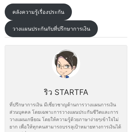
คลังความรู้เรื่องประกัน
วางแผนประกันกับที่ปรึกษาการเงิน
ริว STARTFA
ที่ปรึกษาการเงิน มีเชี่ยวชาญด้านการวางแผนการเงิน
ส่วนบุคคล โดยเฉพาะการวางแผนประกันชีวิตและการ
วางแผนเกษียณ โดยให้ความรู้ด้วยภาษาง่ายๆเข้าใจไม่
ยาก เพื่อให้ทุกคนสามารถบรรลุเป้าหมายทางการเงินได้