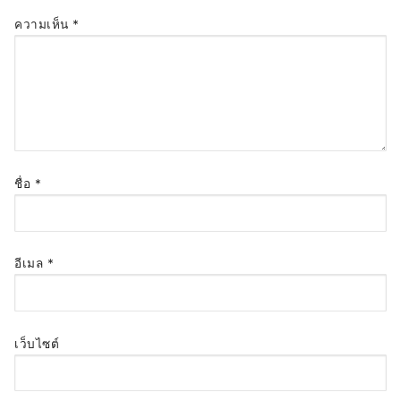
ความเห็น
*
ชื่อ
*
อีเมล
*
เว็บไซต์