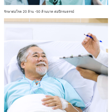
รักษาต่อโรค 20 ล้าน -50 ล้านบาท ต่อปีกรมธรรม์