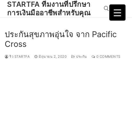
STARTFA ทีมงานที่ปรึกษา
Skip
to
การเงินมืออาชีพสำหรับคุณ
content
ประกันสุขภาพอุ่นใจ จาก Pacific
Search for:
Cross
ริว STARTFA
มิถุนายน 2, 2020
ประกัน
0 COMMENTS