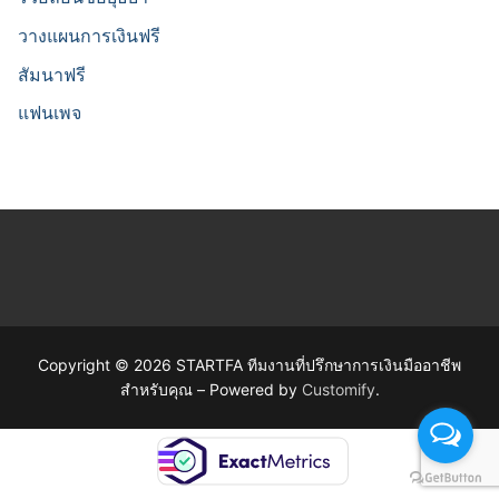
วางแผนการเงินฟรี
สัมนาฟรี
แฟนเพจ
Copyright © 2026 STARTFA ทีมงานที่ปรึกษาการเงินมืออาชีพ
สำหรับคุณ – Powered by
Customify
.