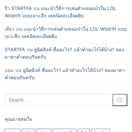
ริว STARTFA
บน
แนะนำวิธีการเล่นตำแหน่งป่าใน LOL
Wildrift แบบเจาะลึก เทคนิคละเอียดยิบ
เดียว
บน
แนะนำวิธีการเล่นตำแหน่งป่าใน LOL Wildrift แบบ
เจาะลึก เทคนิคละเอียดยิบ
STARTFA
บน
ยูนิตลิงค์ คืออะไร? แล้วทำอะไรได้บ้าง? ลอง
มาหาคำตอบกันครับ
แอม
บน
ยูนิตลิงค์ คืออะไร? แล้วทำอะไรได้บ้าง? ลองมาหา
คำตอบกันครับ
Search
for:
คุณอาจสนใจ