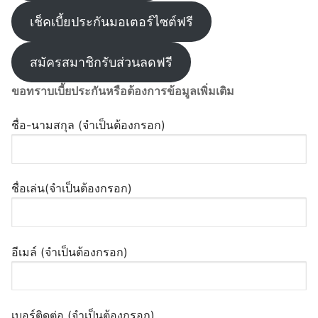
เช็คเบี้ยประกันมอเตอร์ไซต์ฟรี
สมัครสมาชิกรับส่วนลดฟรี
ขอทราบเบี้ยประกันหรือต้องการข้อมูลเพิ่มเติม
ชื่อ-นามสกุล (จำเป็นต้องกรอก)
ชื่อเล่น(จำเป็นต้องกรอก)
อีเมล์ (จำเป็นต้องกรอก)
เบอร์ติดต่อ (จำเป็นต้องกรอก)