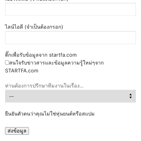
ไลน์ไอดี (จำเป็นต้องกรอก)
ติ๊กเพื่อรับข้อมูลจาก startfa.com
สนใจรับข่าวสารและข้อมูลความรู้ใหม่ๆจาก
STARTFA.com
ท่านต้องการปรึกษาทีมงานในเรื่อง...
ยืนยันตัวตนว่าคุณไม่ใช่หุ่นยนต์หรือสแปม