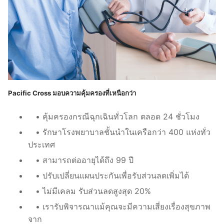
Pacific Cross มอบความคุ้มครองที่เหนือกว่า
• คุ้มครองกรณีฉุกเฉินทั่วโลก ตลอด 24 ชั่วโมง
• รักษาโรงพยาบาลชั้นนำในเครือกว่า 400 แห่งทั่ว
ประเทศ
• สามารถต่ออายุได้ถึง 99 ปี
• ปรับเปลี่ยนแผนประกันเพื่อรับส่วนลดเพิ่มได้
• ไม่มีเคลม รับส่วนลดสูงสุด 20%
• เรารับพิจารณาแม้คุณจะมีความเสี่ยงเรื่องสุขภาพ
จาก