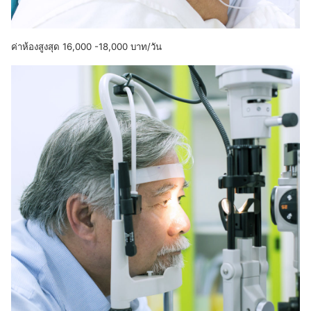
ค่าห้องสูงสุด 16,000 -18,000 บาท/วัน