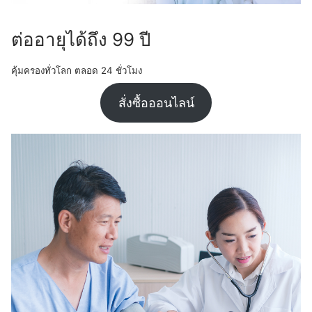
ต่ออายุได้ถึง 99 ปี
คุ้มครองทั่วโลก ตลอด 24 ชั่วโมง
สั่งซื้อออนไลน์