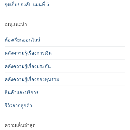
จุดเก็บของลับ แผนที่ 5
เมนูแนะนำ
ห้องเรียนออนไลน์
คลังความรู้เรื่องการเงิน
คลังความรู้เรื่องประกัน
คลังความรู้เรื่องกองทุนรวม
สินค้าและบริการ
รีวิวจากลูกค้า
ความเห็นล่าสุด