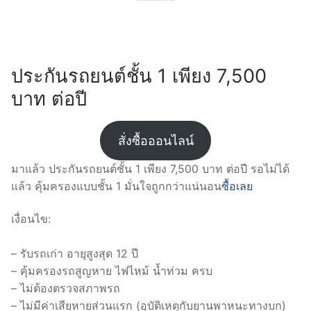
ประกันรถยนต์ชั้น 1 เพียง 7,500
บาท ต่อปี
สั่งซื้อออนไลน์
มาแล้ว ประกันรถยนต์ชั้น 1 เพียง 7,500 บาท ต่อปี รอไม่ได้
แล้ว คุ้มครองแบบชั้น 1 มั่นใจถูกกว่าแน่นอน
ซื้อเลย
เงื่อนไข:
– รับรถเก่า อายุสูงสุด 12 ปี
– คุ้มครองรถสูญหาย ไฟไหม้ น้ำท่วม ครบ
– ไม่ต้องตรวจสภาพรถ
– ไม่มีค่าเสียหายส่วนแรก (อุบัติเหตุกับยานพาหนะทางบก)