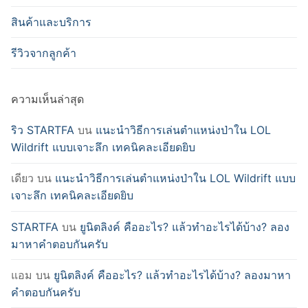
สินค้าและบริการ
รีวิวจากลูกค้า
ความเห็นล่าสุด
ริว STARTFA
บน
แนะนำวิธีการเล่นตำแหน่งป่าใน LOL
Wildrift แบบเจาะลึก เทคนิคละเอียดยิบ
เดียว
บน
แนะนำวิธีการเล่นตำแหน่งป่าใน LOL Wildrift แบบ
เจาะลึก เทคนิคละเอียดยิบ
STARTFA
บน
ยูนิตลิงค์ คืออะไร? แล้วทำอะไรได้บ้าง? ลอง
มาหาคำตอบกันครับ
แอม
บน
ยูนิตลิงค์ คืออะไร? แล้วทำอะไรได้บ้าง? ลองมาหา
คำตอบกันครับ