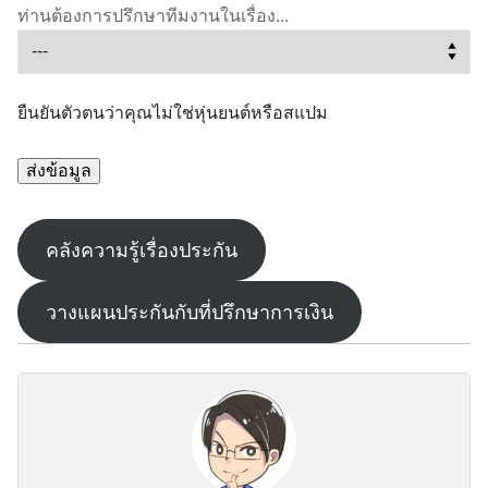
ท่านต้องการปรึกษาทีมงานในเรื่อง...
ยืนยันตัวตนว่าคุณไม่ใช่หุ่นยนต์หรือสแปม
คลังความรู้เรื่องประกัน
วางแผนประกันกับที่ปรึกษาการเงิน