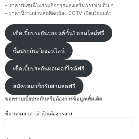
– ราคาพิเศษนี้ไม่ร่วมกิจกรรมส่งเสริมการขายอื่น ๆ
– ราคานี้รวมส่วนลดติดกล้อง CCTV เรียบร้อยแล้ว
เช็คเบี้ยประกันรถยนต์ชั้น1 ออนไลน์ฟรี
ซื้อประกันภัยออนไลน์
เช็คเบี้ยประกันมอเตอร์ไซต์ฟรี
สมัครสมาชิกรับส่วนลดฟรี
ขอทราบเบี้ยประกันหรือต้องการข้อมูลเพิ่มเติม
ชื่อ-นามสกุล (จำเป็นต้องกรอก)