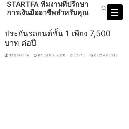
STARTFA ทีมงานที่ปรึกษา
Skip
to
การเงินมืออาชีพสำหรับคุณ
content
ประกันรถยนต์ชั้น 1 เพียง 7,500
Search for:
บาท ต่อปี
ริว STARTFA
มิถุนายน 2, 2020
ประกัน
0 COMMENTS