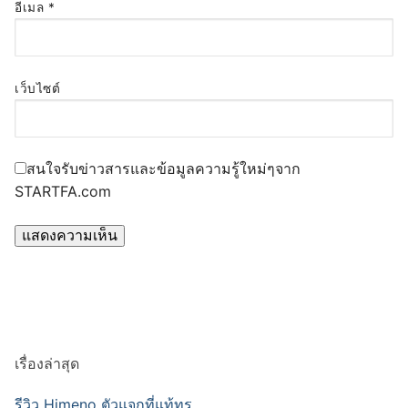
อีเมล
*
เว็บไซต์
สนใจรับข่าวสารและข้อมูลความรู้ใหม่ๆจาก
STARTFA.com
เรื่องล่าสุด
รีวิว Himeno ตัวแจกที่แท้ทรู …