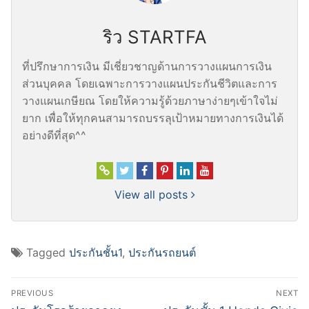
ริว STARTFA
ที่ปรึกษาการเงิน มีเชี่ยวชาญด้านการวางแผนการเงิน
ส่วนบุคคล โดยเฉพาะการวางแผนประกันชีวิตและการ
วางแผนเกษียณ โดยให้ความรู้ด้วยภาษาง่ายๆเข้าใจไม่
ยาก เพื่อให้ทุกคนสามารถบรรลุเป้าหมายทางการเงินได้
อย่างดีที่สุด^^
View all posts
Tagged
ประกันชั้น1
,
ประกันรถยนต์
แนะแนว
PREVIOUS
NEXT
Previous
Next