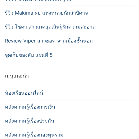
รีวิว Makima ผบ แห่งหน่วยนักล่าปิศาจ
รีวิว โซดา สาวเมดสุดเลิฟผู้รักความสะอาด
Review Viper สาวฮอท จากเมืองชั้นนอก
จุดเก็บของลับ แผนที่ 5
เมนูแนะนำ
ห้องเรียนออนไลน์
คลังความรู้เรื่องการเงิน
คลังความรู้เรื่องประกัน
คลังความรู้เรื่องกองทุนรวม