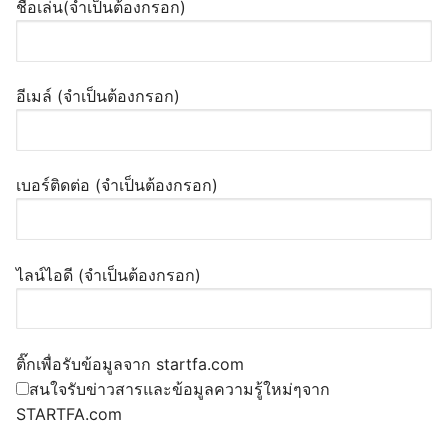
ชื่อเล่น(จำเป็นต้องกรอก)
อีเมล์ (จำเป็นต้องกรอก)
เบอร์ติดต่อ (จำเป็นต้องกรอก)
ไลน์ไอดี (จำเป็นต้องกรอก)
ติ๊กเพื่อรับข้อมูลจาก startfa.com
สนใจรับข่าวสารและข้อมูลความรู้ใหม่ๆจาก
STARTFA.com