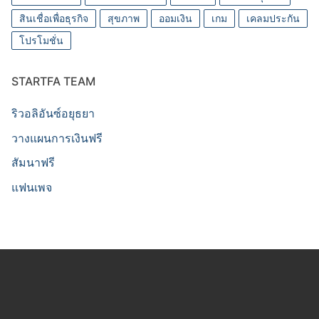
สินเชื่อเพื่อธุรกิจ
สุขภาพ
ออมเงิน
เกม
เคลมประกัน
โปรโมชั่น
STARTFA TEAM
ริวอลิอันซ์อยุธยา
วางแผนการเงินฟรี
สัมนาฟรี
แฟนเพจ