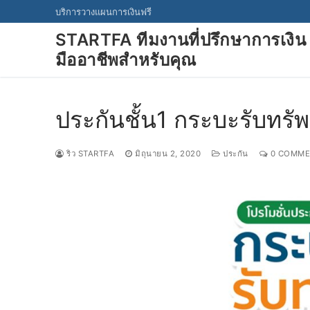
Skip
บริการวางแผนการเงินฟรี
to
STARTFA ทีมงานที่ปรึกษาการเงิน
content
มืออาชีพสำหรับคุณ
ประกันชั้น1 กระบะรับทรัพ
ริว STARTFA
มิถุนายน 2, 2020
ประกัน
0 COMME