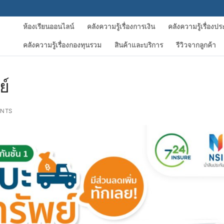
ห้องเรียนออนไลน์
คลังความรู้เรื่องการเงิน
คลังความรู้เรื่องปร
คลังความรู้เรื่องกองทุนรวม
สินค้าและบริการ
รีวิวจากลูกค้า
Search for:
ย์
NTS