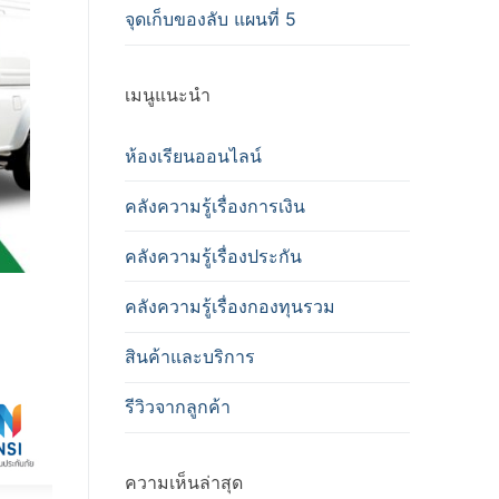
จุดเก็บของลับ แผนที่ 5
เมนูแนะนำ
ห้องเรียนออนไลน์
คลังความรู้เรื่องการเงิน
คลังความรู้เรื่องประกัน
คลังความรู้เรื่องกองทุนรวม
สินค้าและบริการ
รีวิวจากลูกค้า
ความเห็นล่าสุด