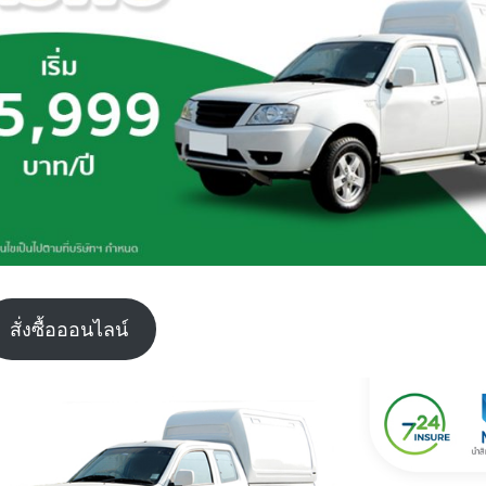
สั่งซื้อออนไลน์