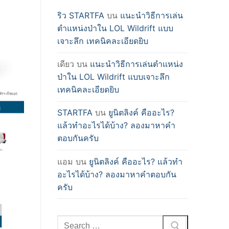
ริว STARTFA
บน
แนะนำวิธีการเล่น
ตำแหน่งป่าใน LOL Wildrift แบบ
เจาะลึก เทคนิคละเอียดยิบ
เดียว
บน
แนะนำวิธีการเล่นตำแหน่ง
ป่าใน LOL Wildrift แบบเจาะลึก
เทคนิคละเอียดยิบ
STARTFA
บน
ยูนิตลิงค์ คืออะไร?
แล้วทำอะไรได้บ้าง? ลองมาหาคำ
ตอบกันครับ
แอม
บน
ยูนิตลิงค์ คืออะไร? แล้วทำ
อะไรได้บ้าง? ลองมาหาคำตอบกัน
ครับ
Search