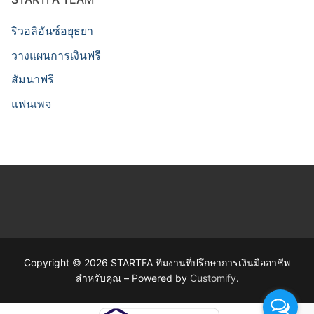
ริวอลิอันซ์อยุธยา
วางแผนการเงินฟรี
สัมนาฟรี
แฟนเพจ
Copyright © 2026 STARTFA ทีมงานที่ปรึกษาการเงินมืออาชีพ
สำหรับคุณ – Powered by
Customify
.