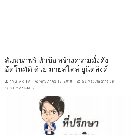
สัมมนาฟรี หัวข้อ สร้างความมั่งคั่ง
อัตโนมัติ ด้วย มายสไตล์ ยูนิตลิงค์
ริว STARTFA
พฤษภาคม 13, 2018
คุยเฟื่องเรื่องการเงิน
0 COMMENTS