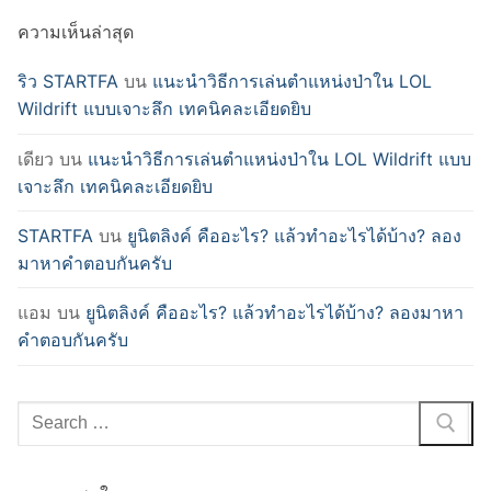
ความเห็นล่าสุด
ริว STARTFA
บน
แนะนำวิธีการเล่นตำแหน่งป่าใน LOL
Wildrift แบบเจาะลึก เทคนิคละเอียดยิบ
เดียว
บน
แนะนำวิธีการเล่นตำแหน่งป่าใน LOL Wildrift แบบ
เจาะลึก เทคนิคละเอียดยิบ
STARTFA
บน
ยูนิตลิงค์ คืออะไร? แล้วทำอะไรได้บ้าง? ลอง
มาหาคำตอบกันครับ
แอม
บน
ยูนิตลิงค์ คืออะไร? แล้วทำอะไรได้บ้าง? ลองมาหา
คำตอบกันครับ
Search
for: