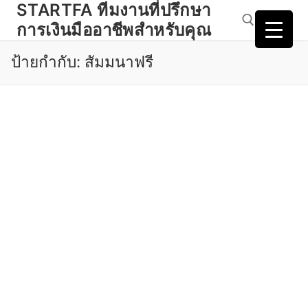
STARTFA ทีมงานที่ปรึกษา
Skip
to
การเงินมืออาชีพสำหรับคุณ
content
ป้ายกำกับ:
สัมมนาฟรี
Search for: