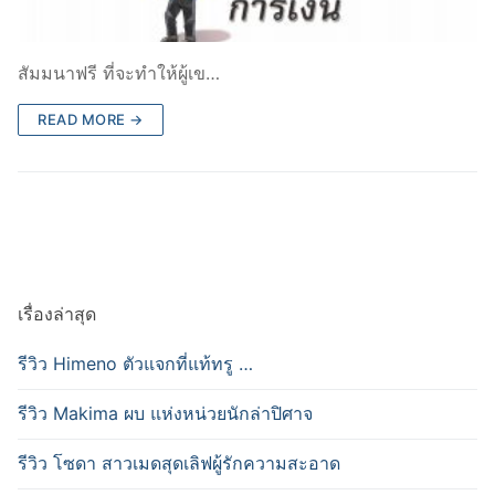
สัมมนาฟรี ที่จะทำให้ผู้เข…
READ MORE →
เรื่องล่าสุด
รีวิว Himeno ตัวแจกที่แท้ทรู …
รีวิว Makima ผบ แห่งหน่วยนักล่าปิศาจ
รีวิว โซดา สาวเมดสุดเลิฟผู้รักความสะอาด