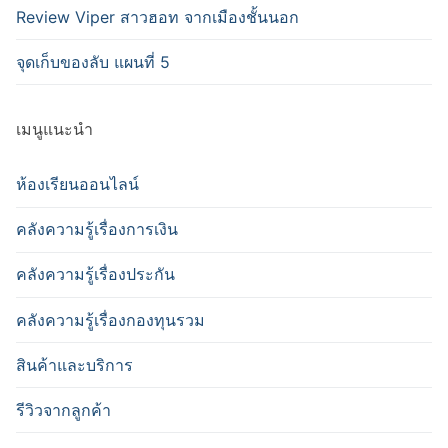
Review Viper สาวฮอท จากเมืองชั้นนอก
จุดเก็บของลับ แผนที่ 5
เมนูแนะนำ
ห้องเรียนออนไลน์
คลังความรู้เรื่องการเงิน
คลังความรู้เรื่องประกัน
คลังความรู้เรื่องกองทุนรวม
สินค้าและบริการ
รีวิวจากลูกค้า