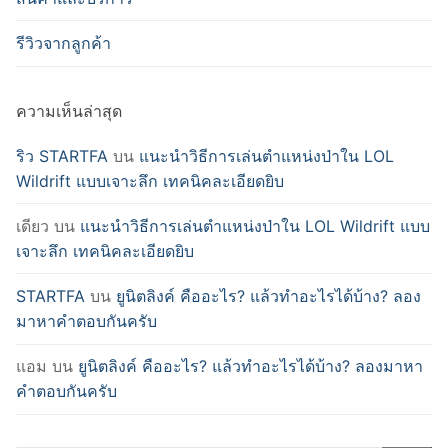
รีวิวจากลูกค้า
ความเห็นล่าสุด
ริว STARTFA
บน
แนะนำวิธีการเล่นตำแหน่งป่าใน LOL
Wildrift แบบเจาะลึก เทคนิคละเอียดยิบ
เดียว
บน
แนะนำวิธีการเล่นตำแหน่งป่าใน LOL Wildrift แบบ
เจาะลึก เทคนิคละเอียดยิบ
STARTFA
บน
ยูนิตลิงค์ คืออะไร? แล้วทำอะไรได้บ้าง? ลอง
มาหาคำตอบกันครับ
แอม
บน
ยูนิตลิงค์ คืออะไร? แล้วทำอะไรได้บ้าง? ลองมาหา
คำตอบกันครับ