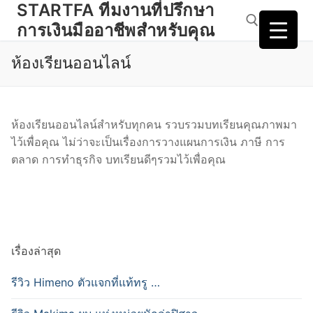
STARTFA ทีมงานที่ปรึกษา
Skip
to
การเงินมืออาชีพสำหรับคุณ
content
ห้องเรียนออนไลน์
Search for:
ห้องเรียนออนไลน์สำหรับทุกคน รวบรวมบทเรียนคุณภาพมา
ไว้เพื่อคุณ ไม่ว่าจะเป็นเรื่องการวางแผนการเงิน ภาษี การ
ตลาด การทำธุรกิจ บทเรียนดีๆรวมไว้เพื่อคุณ
เรื่องล่าสุด
รีวิว Himeno ตัวแจกที่แท้ทรู …