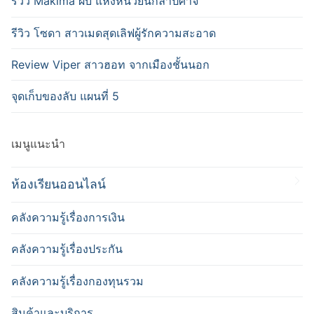
รีวิว Makima ผบ แห่งหน่วยนักล่าปิศาจ
รีวิว โซดา สาวเมดสุดเลิฟผู้รักความสะอาด
Review Viper สาวฮอท จากเมืองชั้นนอก
จุดเก็บของลับ แผนที่ 5
เมนูแนะนำ
ห้องเรียนออนไลน์
คลังความรู้เรื่องการเงิน
คลังความรู้เรื่องประกัน
คลังความรู้เรื่องกองทุนรวม
สินค้าและบริการ